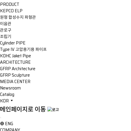
PRODUCT
KEPCO ELP
원형 합성수지 파형관
이음관
관로구
조립기
Cylinder PIPE
Type IV 고압용기용 파이프
KDHC Jaket Pipe
ARCHITECTURE
GFRP Architecture
GFRP Sculpture
MEDIA CENTER
Newsroom
Catalog
KOR
메인페이지로 이동
ENG
COMPANY